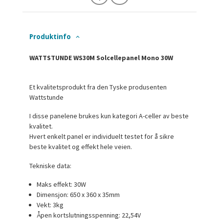
Produktinfo
WATTSTUNDE WS30M Solcellepanel Mono 30W
Et kvalitetsprodukt fra den Tyske produsenten
Wattstunde
I disse panelene brukes kun kategori A-celler av beste
kvalitet.
Hvert enkelt panel er individuelt testet for å sikre
beste kvalitet og effekt hele veien.
Tekniske data:
Maks effekt: 30W
Dimensjon: 650 x 360 x 35mm
Vekt: 3kg
Åpen kortslutningsspenning: 22,54V