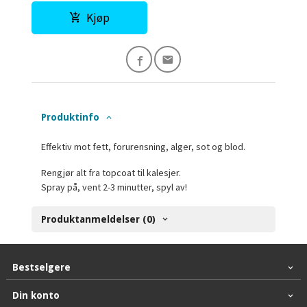
Kjøp
Produktinfo
Effektiv mot fett, forurensning, alger, sot og blod.
Rengjør alt fra topcoat til kalesjer.
Spray på, vent 2-3 minutter, spyl av!
Produktanmeldelser (0)
Bestselgere
Din konto