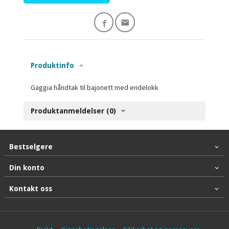
Produktinfo
Gaggia håndtak til bajonett med endelokk
Produktanmeldelser (0)
Bestselgere
Din konto
Kontakt oss