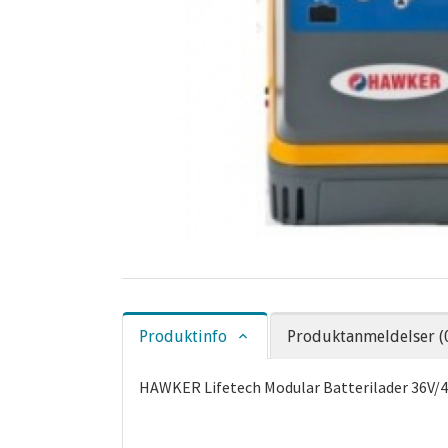
Produktinfo
Produktanmeldelser (
HAWKER Lifetech Modular Batterilader 36V/4