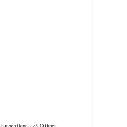
 bunnen i løpet av 8-10 timer.