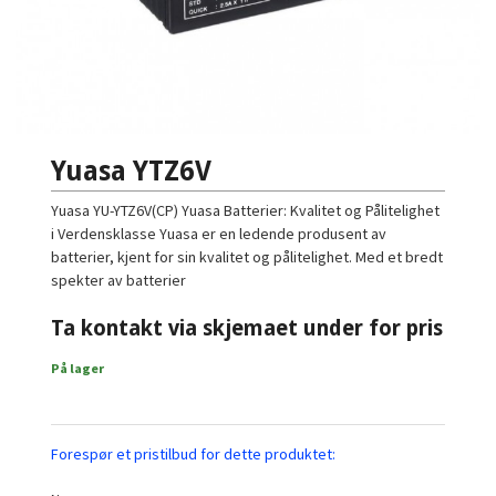
Yuasa YTZ6V
Yuasa YU-YTZ6V(CP) Yuasa Batterier: Kvalitet og Pålitelighet
i Verdensklasse Yuasa er en ledende produsent av
batterier, kjent for sin kvalitet og pålitelighet. Med et bredt
spekter av batterier
Ta kontakt via skjemaet under for pris
På lager
Forespør et pristilbud for dette produktet: