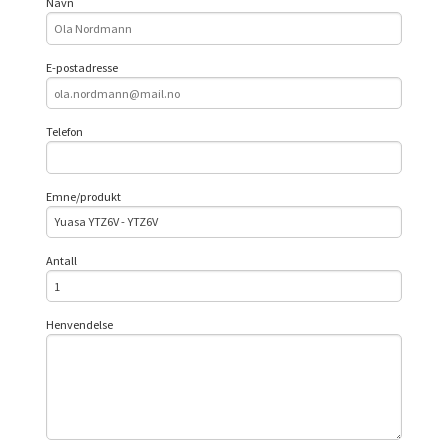
Navn
E-postadresse
Telefon
Emne/produkt
Antall
Henvendelse