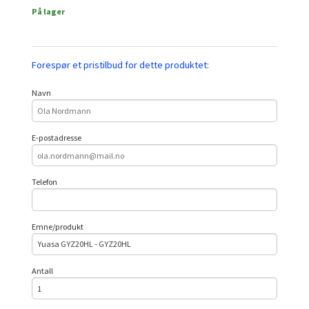
På lager
Forespør et pristilbud for dette produktet:
Navn
E-postadresse
Telefon
Emne/produkt
Antall