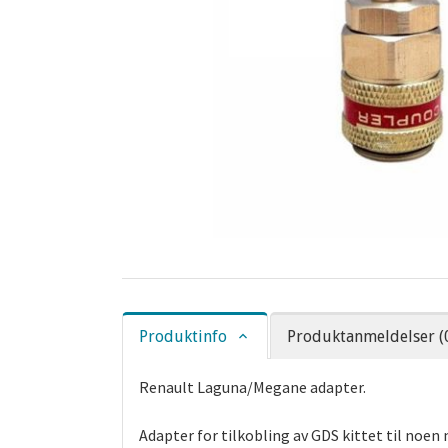
Produktinfo
Produktanmeldelser (
Renault Laguna/Megane adapter.
Adapter for tilkobling av GDS kittet til noen