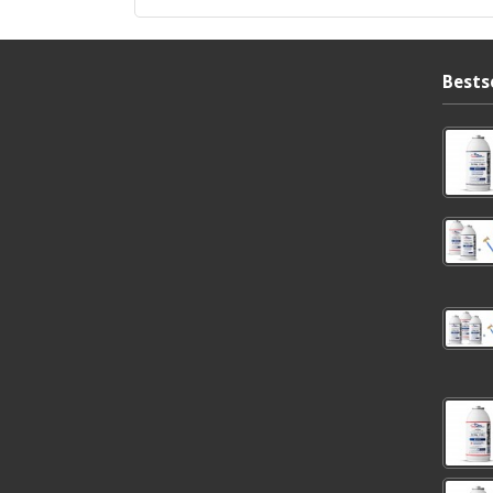
Bests