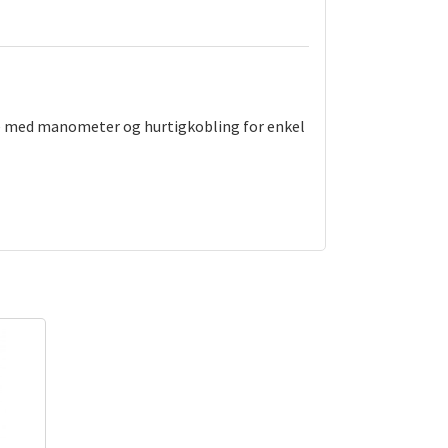
nge med manometer og hurtigkobling for enkel